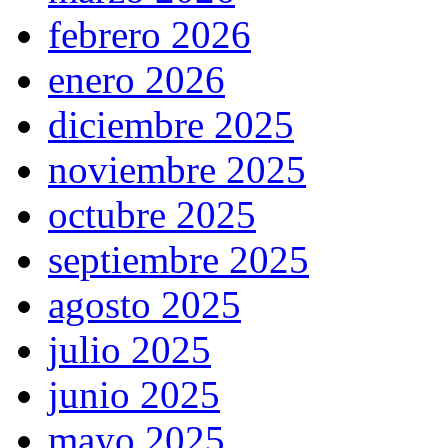
febrero 2026
enero 2026
diciembre 2025
noviembre 2025
octubre 2025
septiembre 2025
agosto 2025
julio 2025
junio 2025
mayo 2025