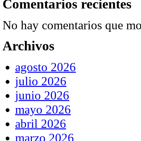
Comentarios recientes
No hay comentarios que mos
Archivos
agosto 2026
julio 2026
junio 2026
mayo 2026
abril 2026
marzo 2026