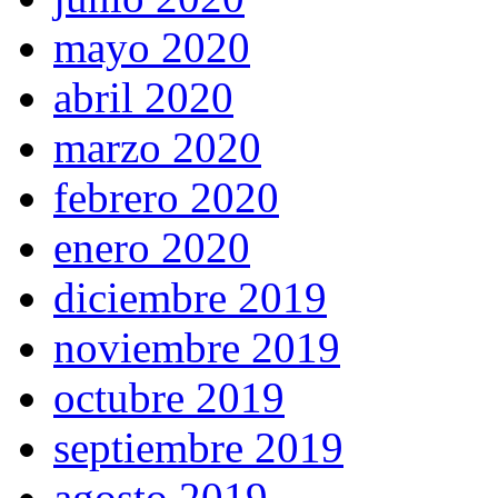
mayo 2020
abril 2020
marzo 2020
febrero 2020
enero 2020
diciembre 2019
noviembre 2019
octubre 2019
septiembre 2019
agosto 2019