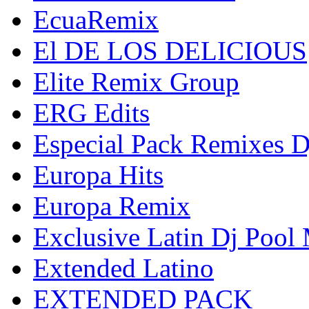
EcuaRemix
El DE LOS DELICIOUS
Elite Remix Group
ERG Edits
Especial Pack Remixes 
Europa Hits
Europa Remix
Exclusive Latin Dj Pool
Extended Latino
EXTENDED PACK