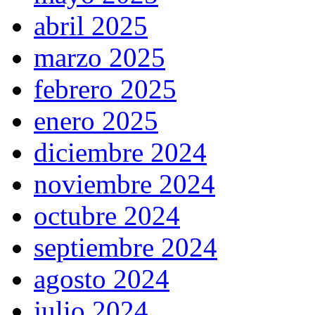
abril 2025
marzo 2025
febrero 2025
enero 2025
diciembre 2024
noviembre 2024
octubre 2024
septiembre 2024
agosto 2024
julio 2024