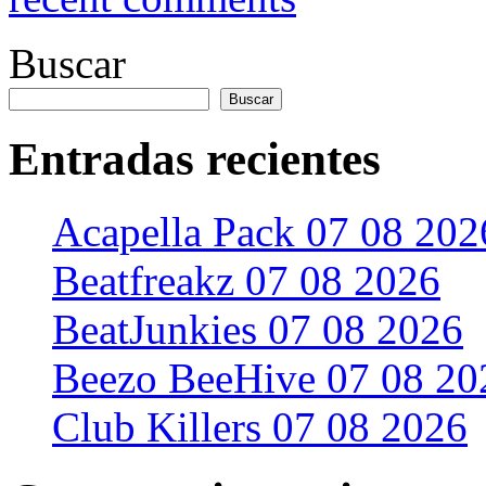
Buscar
Buscar
Entradas recientes
Acapella Pack 07 08 202
Beatfreakz 07 08 2026
BeatJunkies 07 08 2026
Beezo BeeHive 07 08 20
Club Killers 07 08 2026