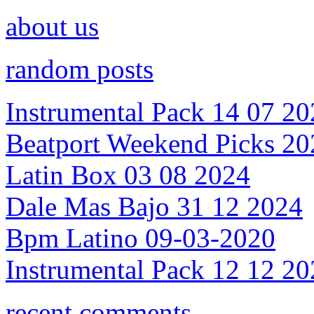
about us
random posts
Instrumental Pack 14 07 2
Beatport Weekend Picks 20
Latin Box 03 08 2024
Dale Mas Bajo 31 12 2024
Bpm Latino 09-03-2020
Instrumental Pack 12 12 2
recent comments