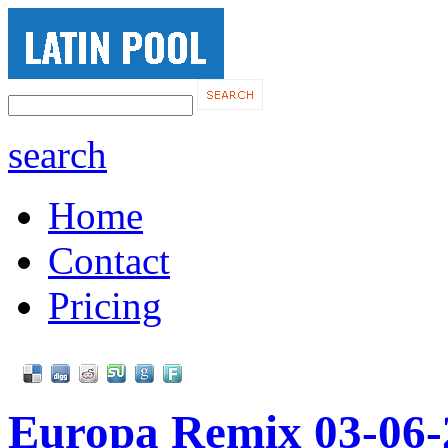
search
Home
Contact
Pricing
Europa Remix 03-06-