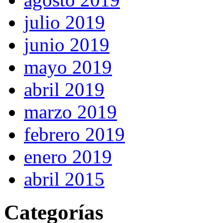
julio 2019
junio 2019
mayo 2019
abril 2019
marzo 2019
febrero 2019
enero 2019
abril 2015
Categorías