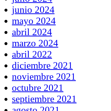
junio 2024
mayo 2024
abril 2024
marzo 2024
abril 2022
diciembre 2021
noviembre 2021
octubre 2021
septiembre 2021
agosto 2021