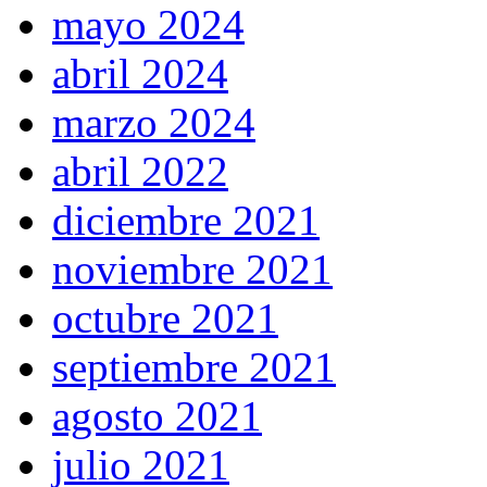
mayo 2024
abril 2024
marzo 2024
abril 2022
diciembre 2021
noviembre 2021
octubre 2021
septiembre 2021
agosto 2021
julio 2021