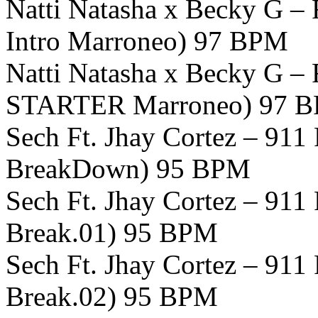
Natti Natasha x Becky G 
Intro Marroneo) 97 BPM
Natti Natasha x Becky G 
STARTER Marroneo) 97 
Sech Ft. Jhay Cortez – 91
BreakDown) 95 BPM
Sech Ft. Jhay Cortez – 91
Break.01) 95 BPM
Sech Ft. Jhay Cortez – 91
Break.02) 95 BPM