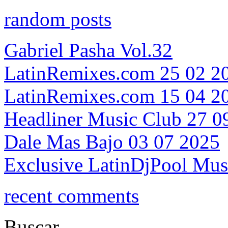
random posts
Gabriel Pasha Vol.32
LatinRemixes.com 25 02 2
LatinRemixes.com 15 04 2
Headliner Music Club 27 0
Dale Mas Bajo 03 07 2025
Exclusive LatinDjPool Mus
recent comments
Buscar