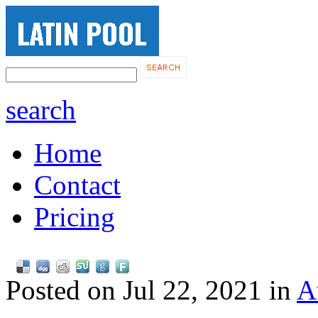
search
Home
Contact
Pricing
Posted on Jul 22, 2021 in
A