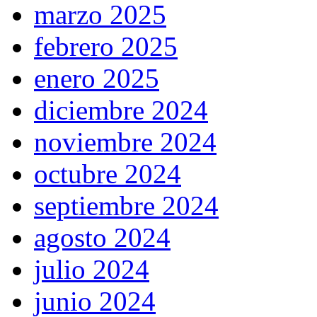
marzo 2025
febrero 2025
enero 2025
diciembre 2024
noviembre 2024
octubre 2024
septiembre 2024
agosto 2024
julio 2024
junio 2024