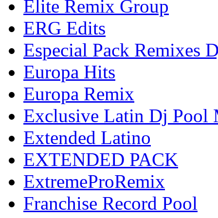
Elite Remix Group
ERG Edits
Especial Pack Remixes 
Europa Hits
Europa Remix
Exclusive Latin Dj Pool
Extended Latino
EXTENDED PACK
ExtremeProRemix
Franchise Record Pool