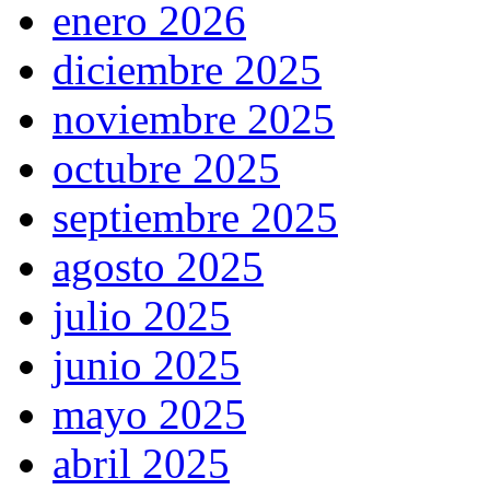
enero 2026
diciembre 2025
noviembre 2025
octubre 2025
septiembre 2025
agosto 2025
julio 2025
junio 2025
mayo 2025
abril 2025