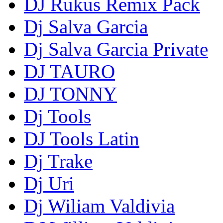
DJ Rukus Remix Pack
Dj Salva Garcia
Dj Salva Garcia Private
DJ TAURO
DJ TONNY
Dj Tools
DJ Tools Latin
Dj Trake
Dj Uri
Dj Wiliam Valdivia