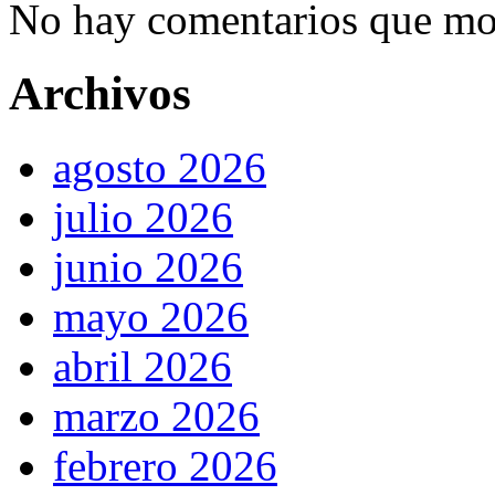
No hay comentarios que mos
Archivos
agosto 2026
julio 2026
junio 2026
mayo 2026
abril 2026
marzo 2026
febrero 2026