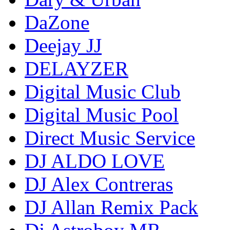
DaZone
Deejay JJ
DELAYZER
Digital Music Club
Digital Music Pool
Direct Music Service
DJ ALDO LOVE
DJ Alex Contreras
DJ Allan Remix Pack