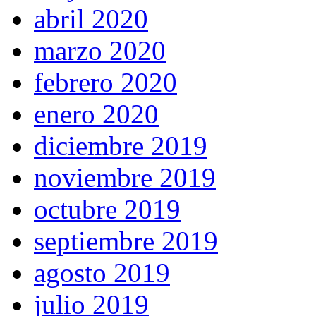
abril 2020
marzo 2020
febrero 2020
enero 2020
diciembre 2019
noviembre 2019
octubre 2019
septiembre 2019
agosto 2019
julio 2019