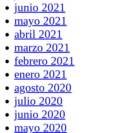
junio 2021
mayo 2021
abril 2021
marzo 2021
febrero 2021
enero 2021
agosto 2020
julio 2020
junio 2020
mayo 2020