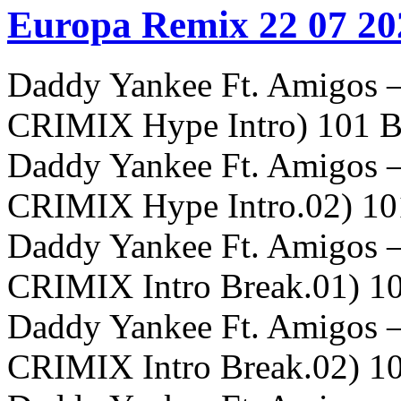
Europa Remix 22 07 20
Daddy Yankee Ft. Amigos –
CRIMIX Hype Intro) 101
Daddy Yankee Ft. Amigos –
CRIMIX Hype Intro.02) 1
Daddy Yankee Ft. Amigos –
CRIMIX Intro Break.01) 
Daddy Yankee Ft. Amigos –
CRIMIX Intro Break.02) 