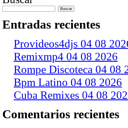
Buscar
Entradas recientes
Provideos4djs 04 08 202
Remixmp4 04 08 2026
Rompe Discoteca 04 08 
Bpm Latino 04 08 2026
Cuba Remixes 04 08 20
Comentarios recientes