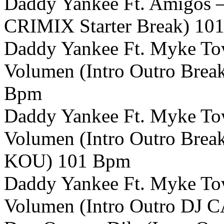
Daddy Yankee Ft. Amigos –
CRIMIX Starter Break) 1
Daddy Yankee Ft. Myke Tow
Volumen (Intro Outro Br
Bpm
Daddy Yankee Ft. Myke Tow
Volumen (Intro Outro Br
KOU) 101 Bpm
Daddy Yankee Ft. Myke Tow
Volumen (Intro Outro DJ