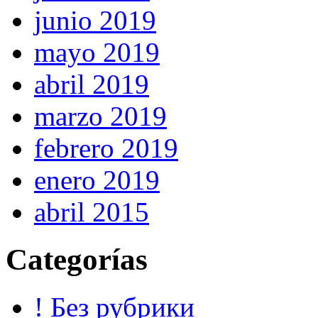
junio 2019
mayo 2019
abril 2019
marzo 2019
febrero 2019
enero 2019
abril 2015
Categorías
! Без рубрики