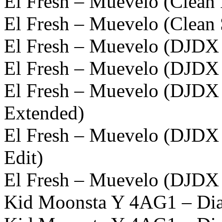
El Fresh – Muevelo (Clean 
El Fresh – Muevelo (Clean 
El Fresh – Muevelo (DJDX 
El Fresh – Muevelo (DJDX E
El Fresh – Muevelo (DJDX 
Extended)
El Fresh – Muevelo (DJDX 
Edit)
El Fresh – Muevelo (DJDX 
Kid Moonsta Y 4AG1 – Diab