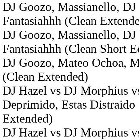
DJ Goozo, Massianello, DJ P
Fantasiahhh (Clean Extend
DJ Goozo, Massianello, DJ P
Fantasiahhh (Clean Short E
DJ Goozo, Mateo Ochoa, Ma
(Clean Extended)
DJ Hazel vs DJ Morphius v
Deprimido, Estas Distraido
Extended)
DJ Hazel vs DJ Morphius v