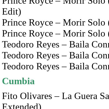
Prince Royce – Morir Solo 
Edit)
Prince Royce – Morir Solo 
Prince Royce – Morir Solo
Teodoro Reyes – Baila Con
Teodoro Reyes – Baila Con
Teodoro Reyes – Baila Con
Cumbia
Fito Olivares – La Guera S
Extended)