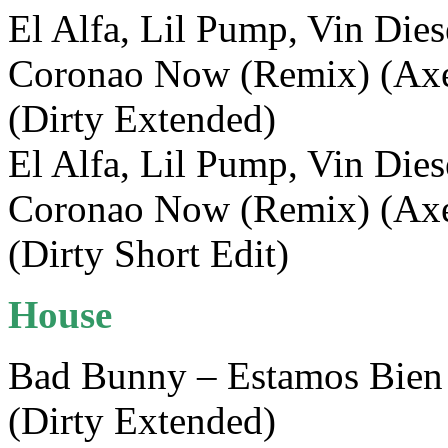
El Alfa, Lil Pump, Vin Die
Coronao Now (Remix) (Axe
(Dirty Extended)
El Alfa, Lil Pump, Vin Die
Coronao Now (Remix) (Axe
(Dirty Short Edit)
House
Bad Bunny – Estamos Bien 
(Dirty Extended)