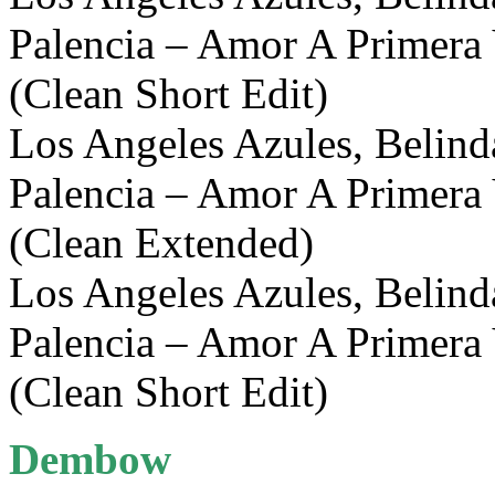
Palencia – Amor A Primera
(Clean Short Edit)
Los Angeles Azules, Belinda
Palencia – Amor A Primera
(Clean Extended)
Los Angeles Azules, Belinda
Palencia – Amor A Primera
(Clean Short Edit)
Dembow