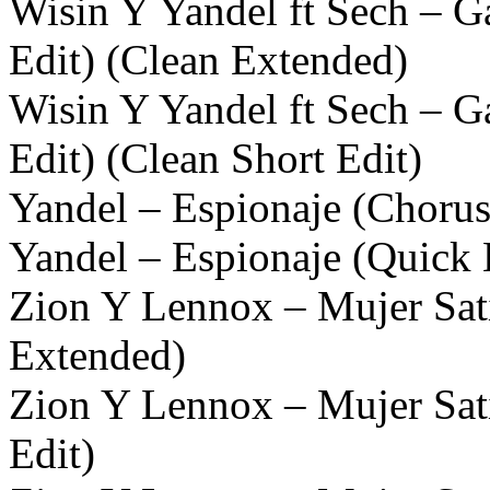
Wisin Y Yandel ft Sech – 
Edit) (Clean Extended)
Wisin Y Yandel ft Sech – 
Edit) (Clean Short Edit)
Yandel – Espionaje (Chorus
Yandel – Espionaje (Quick 
Zion Y Lennox – Mujer Sati
Extended)
Zion Y Lennox – Mujer Sati
Edit)