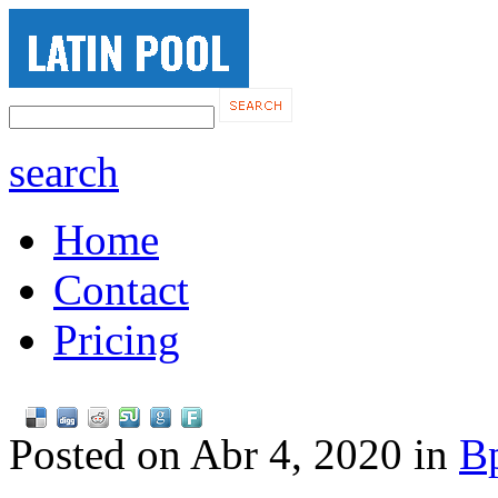
search
Home
Contact
Pricing
Posted on Abr 4, 2020 in
B