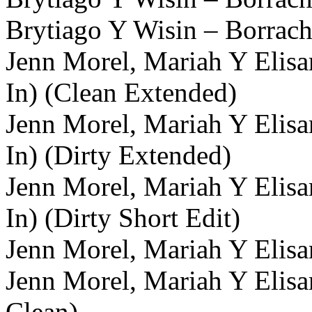
Brytiago Y Wisin – Borrach
Jenn Morel, Mariah Y Elis
In) (Clean Extended)
Jenn Morel, Mariah Y Elis
In) (Dirty Extended)
Jenn Morel, Mariah Y Elis
In) (Dirty Short Edit)
Jenn Morel, Mariah Y Elis
Jenn Morel, Mariah Y Elis
Clean)