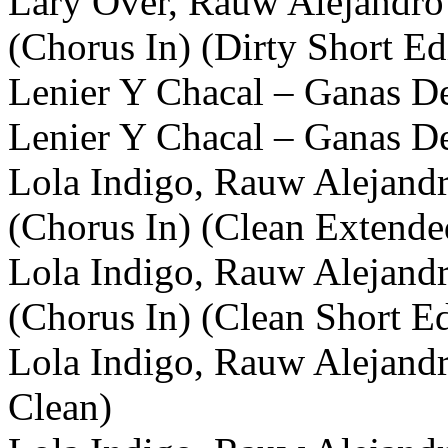
Lary Over, Rauw Alejandro
(Chorus In) (Dirty Short Ed
Lenier Y Chacal – Ganas De
Lenier Y Chacal – Ganas De
Lola Indigo, Rauw Alejandr
(Chorus In) (Clean Extende
Lola Indigo, Rauw Alejandr
(Chorus In) (Clean Short Ed
Lola Indigo, Rauw Alejandr
Clean)