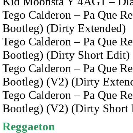
Kid Moonsta Y 4AG1 – Diab
Tego Calderon – Pa Que Re
Bootleg) (Dirty Extended)
Tego Calderon – Pa Que Re
Bootleg) (Dirty Short Edit)
Tego Calderon – Pa Que Re
Bootleg) (V2) (Dirty Exten
Tego Calderon – Pa Que Re
Bootleg) (V2) (Dirty Short 
Reggaeton