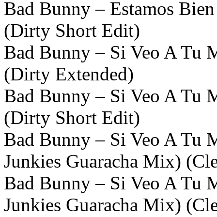
Bad Bunny – Estamos Bien 
(Dirty Short Edit)
Bad Bunny – Si Veo A Tu 
(Dirty Extended)
Bad Bunny – Si Veo A Tu 
(Dirty Short Edit)
Bad Bunny – Si Veo A Tu 
Junkies Guaracha Mix) (Cl
Bad Bunny – Si Veo A Tu 
Junkies Guaracha Mix) (Cle