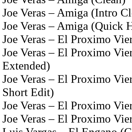
Joe Veras – Amiga (Intro Cl
Joe Veras – Amiga (Quick H
Joe Veras – El Proximo Vie
Joe Veras – El Proximo Vie
Extended)
Joe Veras – El Proximo Vie
Short Edit)
Joe Veras – El Proximo Vier
Joe Veras – El Proximo Vie
Luis Vargas – El Engano (C