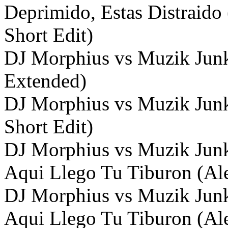
Deprimido, Estas Distraido
Short Edit)
DJ Morphius vs Muzik Junk
Extended)
DJ Morphius vs Muzik Junk
Short Edit)
DJ Morphius vs Muzik Jun
Aqui Llego Tu Tiburon (Al
DJ Morphius vs Muzik Jun
Aqui Llego Tu Tiburon (Ale