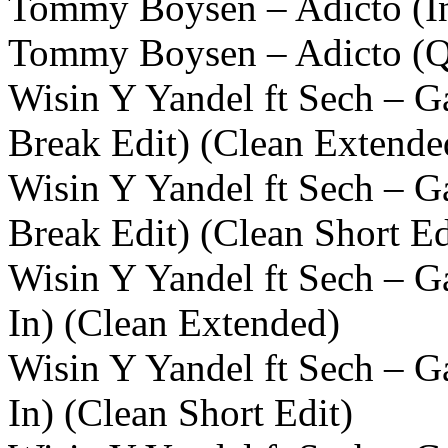
Tommy Boysen – Adicto (In
Tommy Boysen – Adicto (Qu
Wisin Y Yandel ft Sech – 
Break Edit) (Clean Extende
Wisin Y Yandel ft Sech – 
Break Edit) (Clean Short Ed
Wisin Y Yandel ft Sech – 
In) (Clean Extended)
Wisin Y Yandel ft Sech – 
In) (Clean Short Edit)