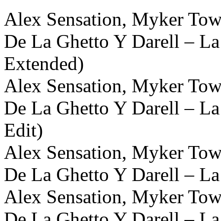
Alex Sensation, Myker Towe
De La Ghetto Y Darell – La 
Extended)
Alex Sensation, Myker Towe
De La Ghetto Y Darell – La 
Edit)
Alex Sensation, Myker Towe
De La Ghetto Y Darell – La 
Alex Sensation, Myker Towe
De La Ghetto Y Darell – La 