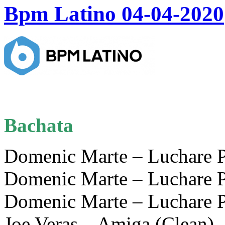
Bpm Latino 04-04-2020
Bachata
Domenic Marte – Luchare 
Domenic Marte – Luchare P
Domenic Marte – Luchare P
Joe Veras – Amiga (Clean)