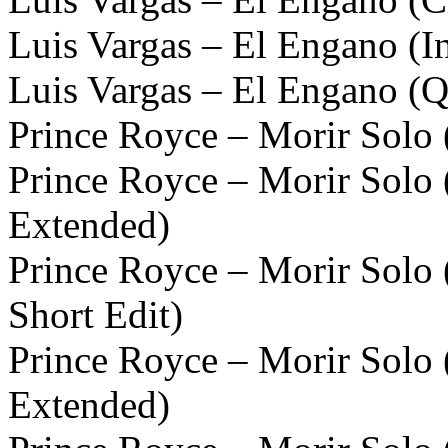
Luis Vargas – El Engano (I
Luis Vargas – El Engano (Q
Prince Royce – Morir Solo 
Prince Royce – Morir Solo
Extended)
Prince Royce – Morir Solo
Short Edit)
Prince Royce – Morir Solo 
Extended)