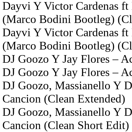
Dayvi Y Victor Cardenas ft
(Marco Bodini Bootleg) (C
Dayvi Y Victor Cardenas ft
(Marco Bodini Bootleg) (Cl
DJ Goozo Y Jay Flores – A
DJ Goozo Y Jay Flores – Ac
DJ Goozo, Massianello Y 
Cancion (Clean Extended)
DJ Goozo, Massianello Y 
Cancion (Clean Short Edit)