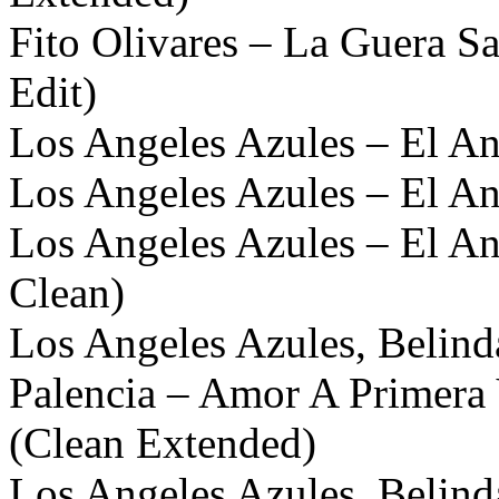
Fito Olivares – La Guera S
Edit)
Los Angeles Azules – El A
Los Angeles Azules – El An
Los Angeles Azules – El A
Clean)
Los Angeles Azules, Belinda
Palencia – Amor A Primera
(Clean Extended)
Los Angeles Azules, Belinda