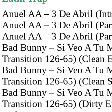
Anuel AA – 3 De Abril (Intr
Anuel AA – 3 De Abril (Part
Anuel AA – 3 De Abril (Part
Bad Bunny – Si Veo A Tu
Transition 126-65) (Clean 
Bad Bunny – Si Veo A Tu
Transition 126-65) (Clean S
Bad Bunny – Si Veo A Tu
Transition 126-65) (Dirty 