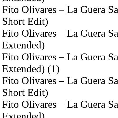
Fito Olivares – La Guera S
Short Edit)
Fito Olivares – La Guera 
Extended)
Fito Olivares – La Guera 
Extended) (1)
Fito Olivares – La Guera 
Short Edit)
Fito Olivares – La Guera S
Extended)