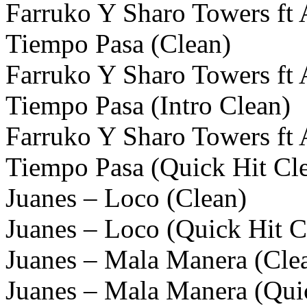
Farruko Y Sharo Towers ft
Tiempo Pasa (Clean)
Farruko Y Sharo Towers ft
Tiempo Pasa (Intro Clean)
Farruko Y Sharo Towers ft
Tiempo Pasa (Quick Hit Cl
Juanes – Loco (Clean)
Juanes – Loco (Quick Hit C
Juanes – Mala Manera (Cle
Juanes – Mala Manera (Qui