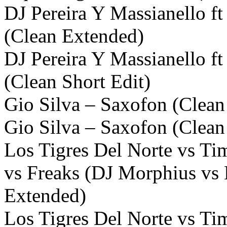
DJ Pereira Y Massianello f
(Clean Extended)
DJ Pereira Y Massianello f
(Clean Short Edit)
Gio Silva – Saxofon (Clean
Gio Silva – Saxofon (Clean
Los Tigres Del Norte vs T
vs Freaks (DJ Morphius vs
Extended)
Los Tigres Del Norte vs T