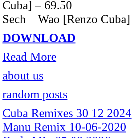
Cuba] – 69.50
Sech – Wao [Renzo Cuba] 
DOWNLOAD
Read More
about us
random posts
Cuba Remixes 30 12 2024
Manu Remix 10-06-2020