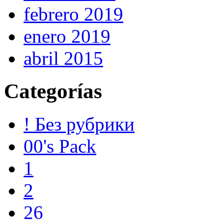
febrero 2019
enero 2019
abril 2015
Categorías
! Без рубрики
00's Pack
1
2
26