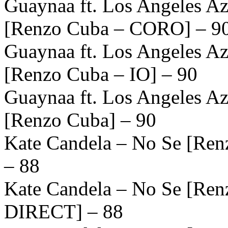
Guaynaa ft. Los Angeles A
[Renzo Cuba – CORO] – 9
Guaynaa ft. Los Angeles A
[Renzo Cuba – IO] – 90
Guaynaa ft. Los Angeles A
[Renzo Cuba] – 90
Kate Candela – No Se [Ren
– 88
Kate Candela – No Se [Ren
DIRECT] – 88