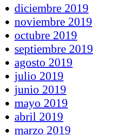
diciembre 2019
noviembre 2019
octubre 2019
septiembre 2019
agosto 2019
julio 2019
junio 2019
mayo 2019
abril 2019
marzo 2019