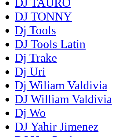
DJ TAURO
DJ TONNY
Dj Tools
DJ Tools Latin
Dj Trake
Dj Uri
Dj Wiliam Valdivia
DJ William Valdivia
Dj Wo
DJ Yahir Jimenez