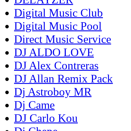
Digital Music Club
Digital Music Pool
Direct Music Service
DJ ALDO LOVE
DJ Alex Contreras
DJ Allan Remix Pack
Dj Astroboy MR
Dj Came
DJ Carlo Kou