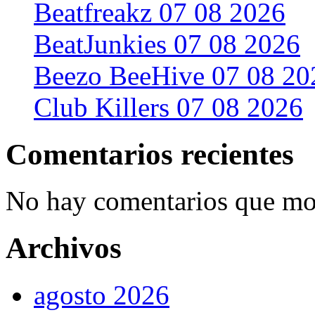
Beatfreakz 07 08 2026
BeatJunkies 07 08 2026
Beezo BeeHive 07 08 20
Club Killers 07 08 2026
Comentarios recientes
No hay comentarios que mos
Archivos
agosto 2026