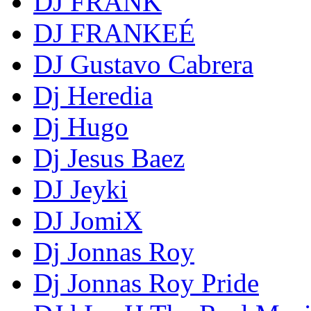
DJ FRANK
DJ FRANKEÉ
DJ Gustavo Cabrera
Dj Heredia
Dj Hugo
Dj Jesus Baez
DJ Jeyki
DJ JomiX
Dj Jonnas Roy
Dj Jonnas Roy Pride