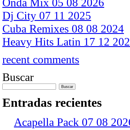
Onda Mix 05 08 2026
Dj City 07 11 2025
Cuba Remixes 08 08 2024
Heavy Hits Latin 17 12 20
recent comments
Buscar
Buscar
Entradas recientes
Acapella Pack 07 08 202