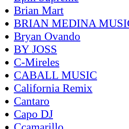
Brian Mart
BRIAN MEDINA MUSI
Bryan Ovando
BY JOSS
C-Mireles
CABALL MUSIC
California Remix
Cantaro
Capo DJ
Ccamarillo