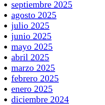
septiembre 2025
agosto 2025
julio 2025
junio 2025
mayo 2025
abril 2025
marzo 2025
febrero 2025
enero 2025
diciembre 2024