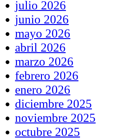
julio 2026
junio 2026
mayo 2026
abril 2026
marzo 2026
febrero 2026
enero 2026
diciembre 2025
noviembre 2025
octubre 2025