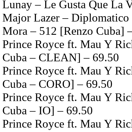
Lunay – Le Gusta Que La V
Major Lazer – Diplomatico
Mora – 512 [Renzo Cuba] 
Prince Royce ft. Mau Y Ric
Cuba – CLEAN] – 69.50
Prince Royce ft. Mau Y Ric
Cuba – CORO] – 69.50
Prince Royce ft. Mau Y Ric
Cuba – IO] – 69.50
Prince Royce ft. Mau Y Ric