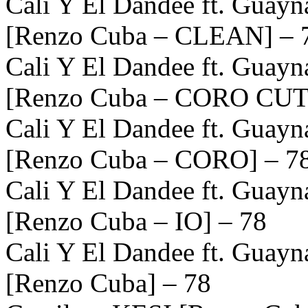
Cali Y El Dandee ft. Guayn
[Renzo Cuba – CLEAN] – 
Cali Y El Dandee ft. Guayn
[Renzo Cuba – CORO CUT]
Cali Y El Dandee ft. Guayn
[Renzo Cuba – CORO] – 7
Cali Y El Dandee ft. Guayn
[Renzo Cuba – IO] – 78
Cali Y El Dandee ft. Guayn
[Renzo Cuba] – 78