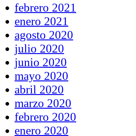
febrero 2021
enero 2021
agosto 2020
julio 2020
junio 2020
mayo 2020
abril 2020
marzo 2020
febrero 2020
enero 2020