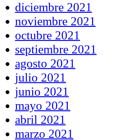
diciembre 2021
noviembre 2021
octubre 2021
septiembre 2021
agosto 2021
julio 2021
junio 2021
mayo 2021
abril 2021
marzo 2021