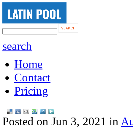
search
Home
Contact
Pricing
Posted on Jun 3, 2021 in
Au