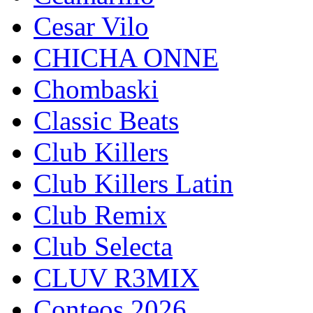
Cesar Vilo
CHICHA ONNE
Chombaski
Classic Beats
Club Killers
Club Killers Latin
Club Remix
Club Selecta
CLUV R3MIX
Conteos 2026