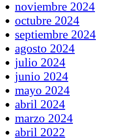
noviembre 2024
octubre 2024
septiembre 2024
agosto 2024
julio 2024
junio 2024
mayo 2024
abril 2024
marzo 2024
abril 2022