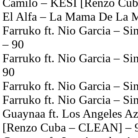
Camilo – KESI [Renzo Cub
El Alfa – La Mama De La 
Farruko ft. Nio Garcia – 
– 90
Farruko ft. Nio Garcia – 
90
Farruko ft. Nio Garcia – S
Farruko ft. Nio Garcia – S
Guaynaa ft. Los Angeles A
[Renzo Cuba – CLEAN] – 