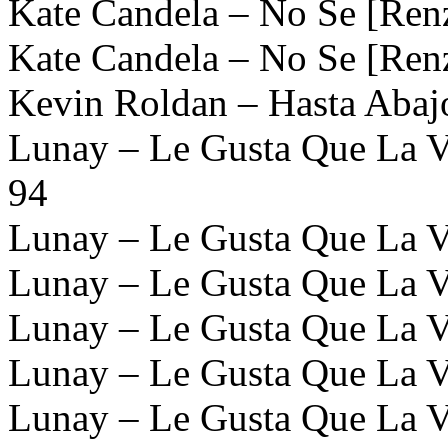
Kate Candela – No Se [Renz
Kate Candela – No Se [Renz
Kevin Roldan – Hasta Abaj
Lunay – Le Gusta Que La 
94
Lunay – Le Gusta Que La 
Lunay – Le Gusta Que La 
Lunay – Le Gusta Que La V
Lunay – Le Gusta Que La V
Lunay – Le Gusta Que La V