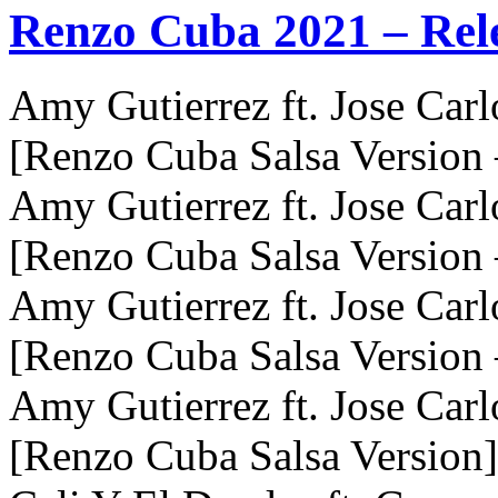
Renzo Cuba 2021 – Rel
Amy Gutierrez ft. Jose Car
[Renzo Cuba Salsa Version
Amy Gutierrez ft. Jose Car
[Renzo Cuba Salsa Version
Amy Gutierrez ft. Jose Car
[Renzo Cuba Salsa Version 
Amy Gutierrez ft. Jose Car
[Renzo Cuba Salsa Version]